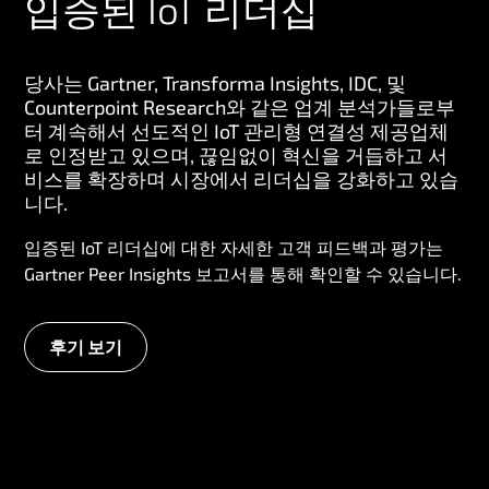
입증된 IoT 리더십
당사는 Gartner, Transforma Insights, IDC, 및
Counterpoint Research와 같은 업계 분석가들로부
터 계속해서 선도적인 IoT 관리형 연결성 제공업체
로 인정받고 있으며, 끊임없이 혁신을 거듭하고 서
비스를 확장하며 시장에서 리더십을 강화하고 있습
니다.
입증된 IoT 리더십에 대한 자세한 고객 피드백과 평가는
Gartner Peer Insights 보고서를 통해 확인할 수 있습니다.
후기 보기