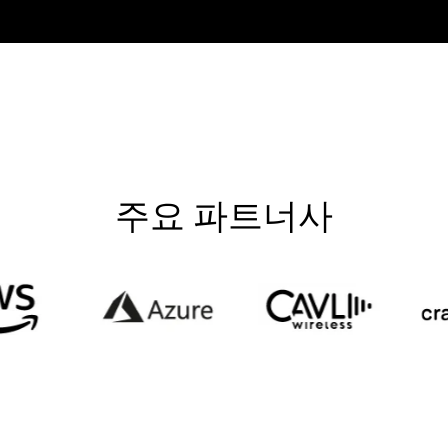
주요 파트너사