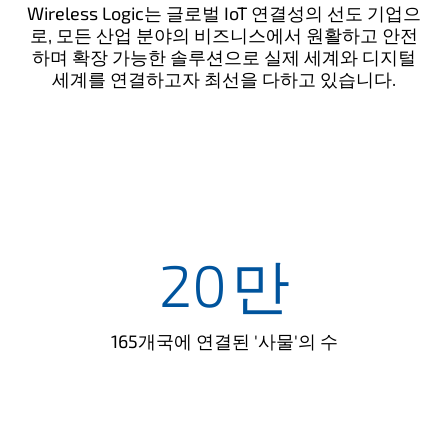
Wireless Logic는 글로벌 IoT 연결성의 선도 기업으
로, 모든 산업 분야의 비즈니스에서 원활하고 안전
하며 확장 가능한 솔루션으로 실제 세계와 디지털
세계를 연결하고자 최선을 다하고 있습니다.
20
만
165개국에 연결된 '사물'의 수