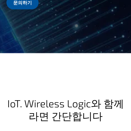
문의하기
IoT. Wireless Logic와 함께
라면 간단합니다