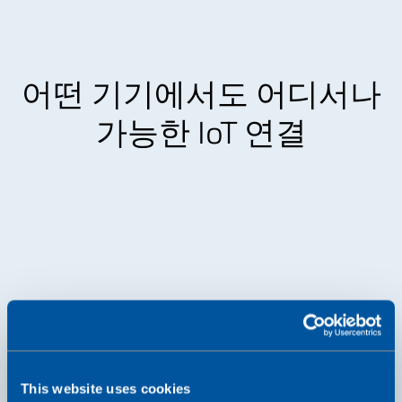
어떤 기기에서도 어디서나
가능한 IoT 연결
This website uses cookies