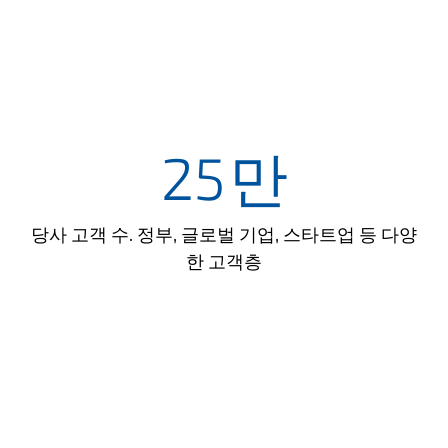
25
만
당사 고객 수. 정부, 글로벌 기업, 스타트업 등 다양
한 고객층