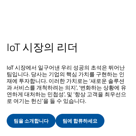
IoT 시장의 리더
IoT 시장에서 일구어낸 우리 성공의 초석은 뛰어난
팀입니다. 당사는 기업의 핵심 가치를 구현하는 인
재에 투자합니다. 이러한 가치로는 ‘새로운 솔루션
과 서비스를 개척하려는 의지’, ‘변화하는 상황에 유
연하게 대처하는 민첩성’, 및 ‘항상 고객을 최우선으
로 여기는 헌신’을 들 수 있습니다.
팀을 소개합니다
팀에 합류하세요