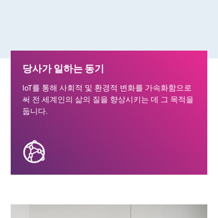
식
당사가 일하는 동기
IoT를 통해 사회적 및 환경적 변화를 가속화함으로
써 전 세계인의 삶의 질을 향상시키는 데 그 목적을
둡니다.