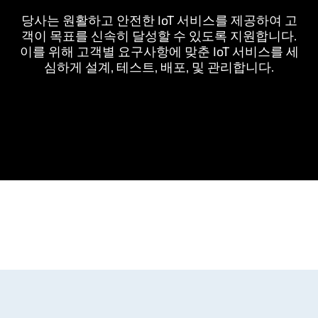
당사는 원활하고 안전한 IoT 서비스를 제공하여 고
객이 목표를 신속히 달성할 수 있도록 지원합니다.
이를 위해 고객별 요구사항에 맞춘 IoT 서비스를 세
심하게 설계, 테스트, 배포, 및 관리합니다.