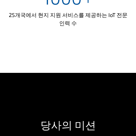
25개국에서 현지 지원 서비스를 제공하는 IoT 전문
인력 수
당사의 미션