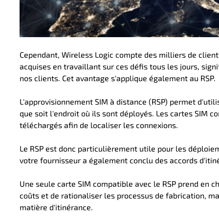
Cependant, Wireless Logic compte des milliers de clients
acquises en travaillant sur ces défis tous les jours, si
nos clients. Cet avantage s'applique également au RSP
.
L'approvisionnement SIM à distance (RSP)
permet d'utili
que soit l'endroit où ils sont déployés. Les cartes SIM 
téléchargés afin de localiser les connexions
.
Le RSP est donc particulièrement utile pour les déploi
votre fournisseur a également conclu des accords d'itin
Une seule carte SIM compatible avec le RSP prend en ch
coûts et de rationaliser les processus de fabrication, ma
matière d'itinérance
.