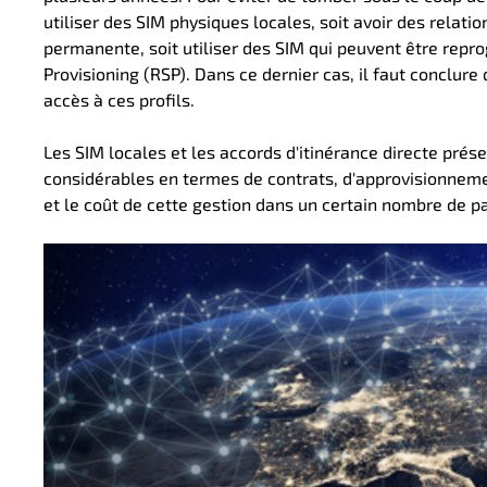
utiliser des SIM physiques locales, soit avoir des relatio
permanente, soit utiliser des SIM qui peuvent être re
Provisioning (RSP). Dans ce dernier cas, il faut conclure
accès à ces profils
.
Les SIM locales et les accords d'itinérance directe prése
considérables en termes de contrats, d'approvisionnement
et le coût de cette gestion dans un certain nombre de p