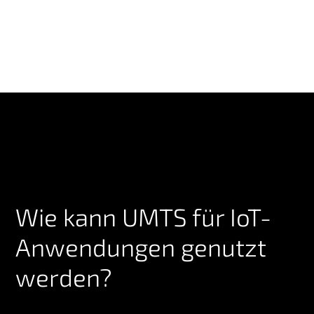
Wie kann UMTS für IoT-
Anwendungen genutzt
werden?