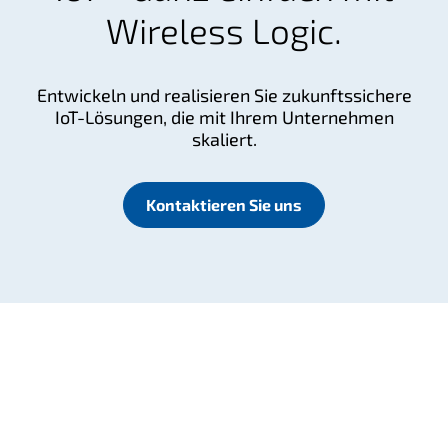
Wireless Logic.
Entwickeln und realisieren Sie zukunftssichere
IoT-Lösungen, die mit Ihrem Unternehmen
skaliert.
Kontaktieren Sie uns