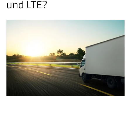
und LTE?