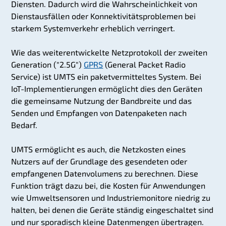
Diensten. Dadurch wird die Wahrscheinlichkeit von
Dienstausfällen oder Konnektivitätsproblemen bei
starkem Systemverkehr erheblich verringert.
Wie das weiterentwickelte Netzprotokoll der zweiten
Generation ("2.5G")
GPRS
(General Packet Radio
Service) ist UMTS ein paketvermitteltes System. Bei
IoT-Implementierungen ermöglicht dies den Geräten
die gemeinsame Nutzung der Bandbreite und das
Senden und Empfangen von Datenpaketen nach
Bedarf.
UMTS ermöglicht es auch, die Netzkosten eines
Nutzers auf der Grundlage des gesendeten oder
empfangenen Datenvolumens zu berechnen. Diese
Funktion trägt dazu bei, die Kosten für Anwendungen
wie Umweltsensoren und Industriemonitore niedrig zu
halten, bei denen die Geräte ständig eingeschaltet sind
und nur sporadisch kleine Datenmengen übertragen.