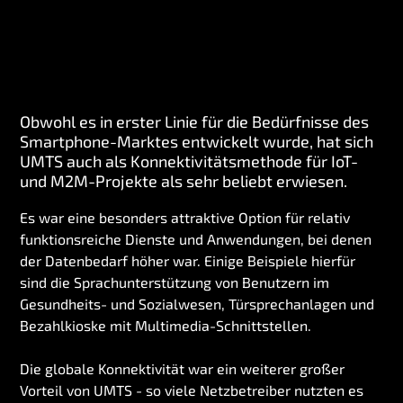
Obwohl es in erster Linie für die Bedürfnisse des
Smartphone-Marktes entwickelt wurde, hat sich
UMTS auch als Konnektivitätsmethode für IoT-
und M2M-Projekte als sehr beliebt erwiesen.
Es war eine besonders attraktive Option für relativ
funktionsreiche Dienste und Anwendungen, bei denen
der Datenbedarf höher war. Einige Beispiele hierfür
sind die Sprachunterstützung von Benutzern im
Gesundheits- und Sozialwesen, Türsprechanlagen und
Bezahlkioske mit Multimedia-Schnittstellen.
Die globale Konnektivität war ein weiterer großer
Vorteil von UMTS - so viele Netzbetreiber nutzten es