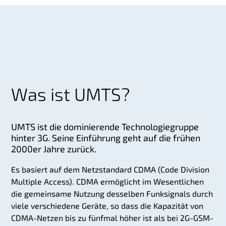
Was ist UMTS?
UMTS ist die dominierende Technologiegruppe
hinter 3G. Seine Einführung geht auf die frühen
2000er Jahre zurück.
Es basiert auf dem Netzstandard CDMA (Code Division
Multiple Access). CDMA ermöglicht im Wesentlichen
die gemeinsame Nutzung desselben Funksignals durch
viele verschiedene Geräte, so dass die Kapazität von
CDMA-Netzen bis zu fünfmal höher ist als bei 2G-GSM-