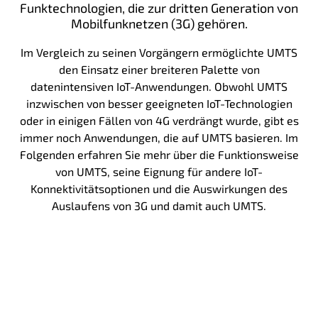
Funktechnologien, die zur dritten Generation von
Mobilfunknetzen (3G) gehören.
Im Vergleich zu seinen Vorgängern ermöglichte UMTS
den Einsatz einer breiteren Palette von
datenintensiven IoT-Anwendungen. Obwohl UMTS
inzwischen von besser geeigneten IoT-Technologien
oder in einigen Fällen von 4G verdrängt wurde, gibt es
immer noch Anwendungen, die auf UMTS basieren. Im
Folgenden erfahren Sie mehr über die Funktionsweise
von UMTS, seine Eignung für andere IoT-
Konnektivitätsoptionen und die Auswirkungen des
Auslaufens von 3G und damit auch UMTS.