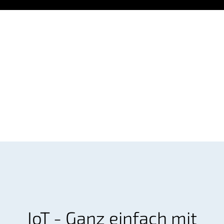
IoT - Ganz einfach mit