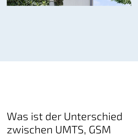
Was ist der Unterschied
zwischen UMTS, GSM