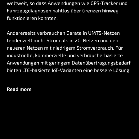
weltweit, so dass Anwendungen wie GPS-Tracker und
Fahrzeugdiagnosen nahtlos über Grenzen hinweg
funktionieren konnten.
Andererseits verbrauchen Geräte in UMTS-Netzen
tendenziell mehr Strom als in 2G-Netzen und den
neueren Netzen mit niedrigem Stromverbrauch. Für
industrielle, kommerzielle und verbraucherbasierte
Anwendungen mit geringem Datenübertragungsbedarf
bieten LTE-basierte IoT-Varianten eine bessere Lösung.
Read more