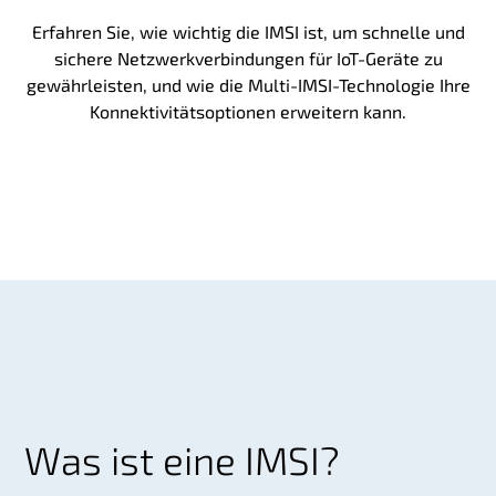
Erfahren Sie, wie wichtig die IMSI ist, um schnelle und
sichere Netzwerkverbindungen für IoT-Geräte zu
gewährleisten, und wie die Multi-IMSI-Technologie Ihre
Konnektivitätsoptionen erweitern kann.
Was ist eine IMSI?