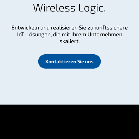
Wireless Logic.
Entwickeln und realisieren Sie zukunftssichere
IoT-Lösungen, die mit Ihrem Unternehmen
skaliert.
Kontaktieren Sie uns