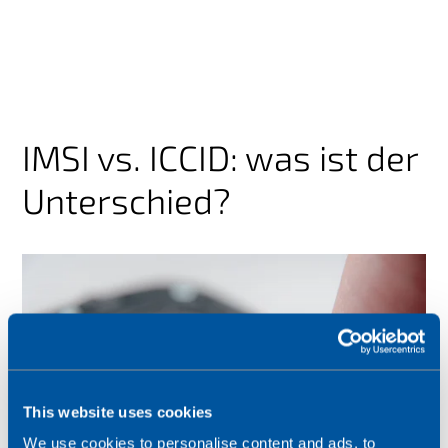
IMSI vs. ICCID: was ist der
Unterschied?
This website uses cookies
We use cookies to personalise content and ads, to