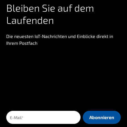
Bleiben Sie auf dem
Laufenden
Die neuesten IoT-Nachrichten und Einblicke direkt in
Ihrem Postfach