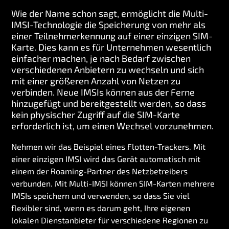
Wie der Name schon sagt, ermöglicht die Multi-
IMSI-Technologie die Speicherung von mehr als
einer Teilnehmerkennung auf einer einzigen SIM-
Karte. Dies kann es für Unternehmen wesentlich
einfacher machen, je nach Bedarf zwischen
verschiedenen Anbietern zu wechseln und sich
mit einer größeren Anzahl von Netzen zu
verbinden. Neue IMSIs können aus der Ferne
hinzugefügt und bereitgestellt werden, so dass
kein physischer Zugriff auf die SIM-Karte
erforderlich ist, um einen Wechsel vorzunehmen.
Nehmen wir das Beispiel eines Flotten-Trackers. Mit
einer einzigen IMSI wird das Gerät automatisch mit
einem der Roaming-Partner des Netzbetreibers
verbunden. Mit Multi-IMSI können SIM-Karten mehrere
IMSIs speichern und verwenden, so dass Sie viel
flexibler sind, wenn es darum geht, Ihre eigenen
lokalen Dienstanbieter für verschiedene Regionen zu