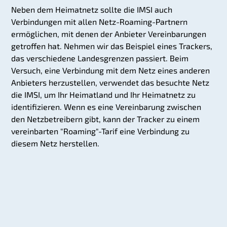
Neben dem Heimatnetz sollte die IMSI auch
Verbindungen mit allen Netz-Roaming-Partnern
ermöglichen, mit denen der Anbieter Vereinbarungen
getroffen hat. Nehmen wir das Beispiel eines Trackers,
das verschiedene Landesgrenzen passiert. Beim
Versuch, eine Verbindung mit dem Netz eines anderen
Anbieters herzustellen, verwendet das besuchte Netz
die IMSI, um Ihr Heimatland und Ihr Heimatnetz zu
identifizieren. Wenn es eine Vereinbarung zwischen
den Netzbetreibern gibt, kann der Tracker zu einem
vereinbarten "Roaming"-Tarif eine Verbindung zu
diesem Netz herstellen.