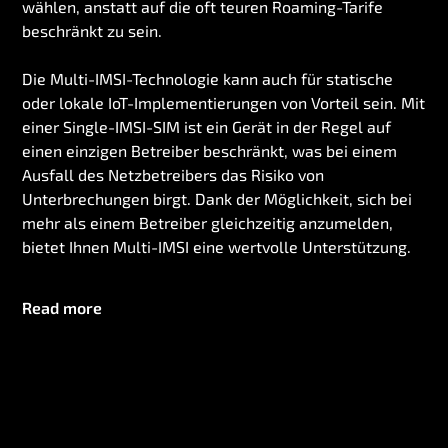
wählen, anstatt auf die oft teuren Roaming-Tarife
beschränkt zu sein.
Die Multi-IMSI-Technologie kann auch für statische
oder lokale IoT-Implementierungen von Vorteil sein. Mit
einer Single-IMSI-SIM ist ein Gerät in der Regel auf
einen einzigen Betreiber beschränkt, was bei einem
Ausfall des Netzbetreibers das Risiko von
Unterbrechungen birgt. Dank der Möglichkeit, sich bei
mehr als einem Betreiber gleichzeitig anzumelden,
bietet Ihnen Multi-IMSI eine wertvolle Unterstützung.
Read more