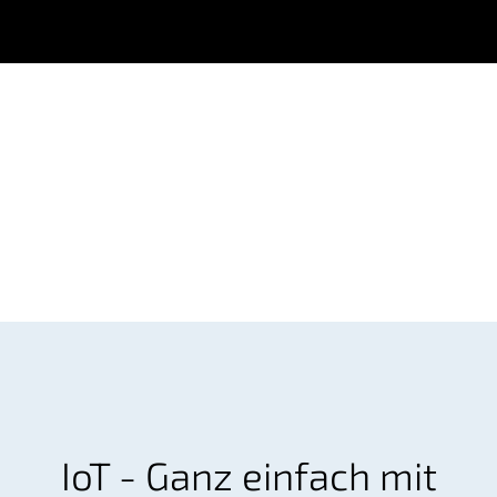
IoT - Ganz einfach mit