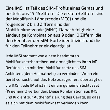
Eine IMSI ist Teil des SIM-Profils eines Geräts und
besteht aus 14-15 Ziffern. Die ersten 3 Ziffern sind
der Mobilfunk-Ländercode (MCC) und die
folgenden 2 bis 3 Ziffern sind der
Mobilfunknetzcode (MNC). Danach folgt eine
eindeutige Kombination aus 9 oder 10 Ziffern, die
den Benutzer der SIM-Karte identifiziert und die
für den Teilnehmer einzigartig ist.
Jede IMSI stammt von einem bestimmten
Mobilfunknetzbetreiber und ermöglicht es Ihren IoT-
Geräten, sich mit dem Mobilfunknetz des SIM-
Anbieters (dem Heimatnetz) zu verbinden. Wenn ein
Gerät versucht, auf das Netz zuzugreifen, überträgt es
die IMSI. Jede IMSI ist mit einem geheimen Schlüssel
(Ki genannt) verbunden. Diese Kombination aus IMSI
und Ki dient zur Authentifizierung des Geräts, so dass
es sich mit dem Mobilfunknetz verbinden kann.