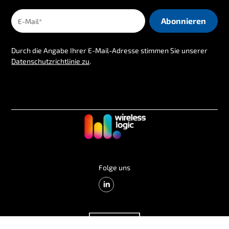
Durch die Angabe Ihrer E-Mail-Adresse stimmen Sie unserer
Datenschutzrichtlinie zu
.
Folge uns