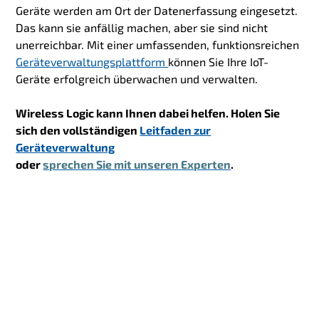
Geräte werden am Ort der Datenerfassung eingesetzt.
Das kann sie anfällig machen, aber sie sind nicht
unerreichbar. Mit einer umfassenden, funktionsreichen
Geräteverwaltungsplattform
können Sie Ihre IoT-
Geräte erfolgreich überwachen und verwalten.
Wireless Logic kann Ihnen dabei helfen. Holen Sie
sich den vollständigen
Leitfaden zur
Geräteverwaltung
oder
sprechen Sie mit unseren Experten
.