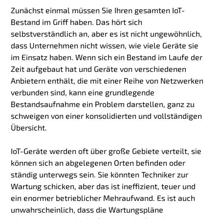
Zunächst einmal müssen Sie Ihren gesamten IoT-
Bestand im Griff haben. Das hört sich
selbstverständlich an, aber es ist nicht ungewöhnlich,
dass Unternehmen nicht wissen, wie viele Geräte sie
im Einsatz haben. Wenn sich ein Bestand im Laufe der
Zeit aufgebaut hat und Geräte von verschiedenen
Anbietern enthält, die mit einer Reihe von Netzwerken
verbunden sind, kann eine grundlegende
Bestandsaufnahme ein Problem darstellen, ganz zu
schweigen von einer konsolidierten und vollständigen
Übersicht.
IoT-Geräte werden oft über große Gebiete verteilt, sie
können sich an abgelegenen Orten befinden oder
ständig unterwegs sein. Sie könnten Techniker zur
Wartung schicken, aber das ist ineffizient, teuer und
ein enormer betrieblicher Mehraufwand. Es ist auch
unwahrscheinlich, dass die Wartungspläne