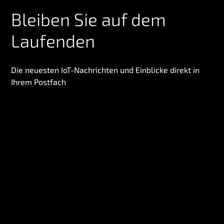
Bleiben Sie auf dem
Laufenden
Die neuesten IoT-Nachrichten und Einblicke direkt in
Ihrem Postfach