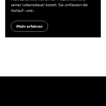
seiner Lebensdauer kostet. Sie umfassen die
Vorlauf- und...
Mehr erfahren