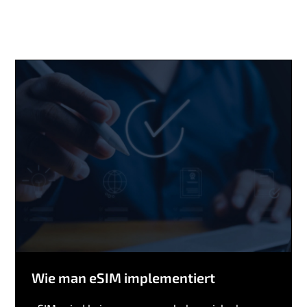
Wie man eSIM implementiert