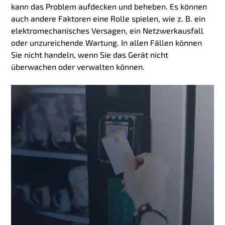
kann das Problem aufdecken und beheben. Es können
auch andere Faktoren eine Rolle spielen, wie z. B. ein
elektromechanisches Versagen, ein Netzwerkausfall
oder unzureichende Wartung. In allen Fällen können
Sie nicht handeln, wenn Sie das Gerät nicht
überwachen oder verwalten können.