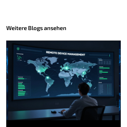
Weitere Blogs ansehen