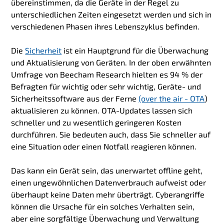
übereinstimmen, da die Geräte in der Regel zu
unterschiedlichen Zeiten eingesetzt werden und sich in
verschiedenen Phasen ihres Lebenszyklus befinden.
Die
Sicherheit
ist ein Hauptgrund für die Überwachung
und Aktualisierung von Geräten. In der oben erwähnten
Umfrage von Beecham Research hielten es 94 % der
Befragten für wichtig oder sehr wichtig, Geräte- und
Sicherheitssoftware aus der Ferne
(over the air - OTA
)
aktualisieren zu können. OTA-Updates lassen sich
schneller und zu wesentlich geringeren Kosten
durchführen. Sie bedeuten auch, dass Sie schneller auf
eine Situation oder einen Notfall reagieren können.
Das kann ein Gerät sein, das unerwartet offline geht,
einen ungewöhnlichen Datenverbrauch aufweist oder
überhaupt keine Daten mehr überträgt. Cyberangriffe
können die Ursache für ein solches Verhalten sein,
aber eine sorgfältige Überwachung und Verwaltung