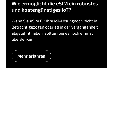
Wie ermöglicht die eSIM ein robustes
und kostengünstiges IoT?
Wenn Sie eSIM für Ihre IoT-Lösungnoch nicht in
Betracht gezogen oder es in der Vergangenheit
abgelehnt haben, sollten Sie es noch einmal
überdenken....
Mehr erfahren