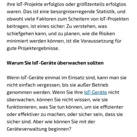
ihre IoT-Projekte erfolglos oder größtenteils erfolglos
waren. Das ist eine besorgniserregende Statistik, und
obwohl viele Faktoren zum Scheitern von IoT-Projekten
beitragen, ist eines sicher: Zu verstehen, was
schiefgehen kann, und zu planen, wie die Risiken
minimiert werden können, ist die Voraussetzung für
gute Projektergebnisse.
Warum Sie IoT-Geräte überwachen sollten
Wenn IoT-Geräte einmal im Einsatz sind, kann man sie
nicht einfach vergessen, bis sie außer Betrieb
genommen werden. Wenn Sie Ihre
IoT-Geräte
nicht
überwachen, können Sie nicht wissen, wie sie
funktionieren, was Sie tun können, um sie effizienter
oder effektiver zu machen, oder sicher sein, dass sie
sicher sind. Aber wie können Sie mit der
Geräteverwaltung beginnen?