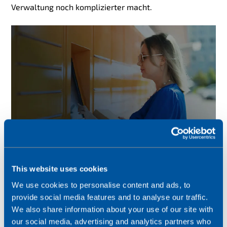
Verwaltung noch komplizierter macht.
This website uses cookies
We use cookies to personalise content and ads, to
Bewährte Verfahren für die Verwaltung von IoT-
provide social media features and to analyse our traffic.
Geräten
We also share information about your use of our site with
our social media, advertising and analytics partners who
Diese Herausforderungen lassen sich mit einer