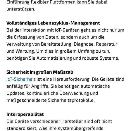
Einführung flexibler Plattformen kann Sie dabei
unterstützen.
Vollständiges Lebenszyklus-Management
Bei der Interaktion mit IoT-Geräten geht es nicht nur um
die Erfassung von Daten, sondern auch um die
Verwaltung von Bereitstellung, Diagnose, Reparatur
und Wartung. Um dies in großem Umfang zu tun,
benötigen Sie Automatisierung und robuste Systeme.
Sicherheit im großen Maßstab
IoT-Sicherheit
ist eine Herausforderung. Die Geräte sind
anfällig für Angriffe. Sie benötigen automatische
Updates, kontinuierliche Überwachung und
maßgeschneiderte Sicherheitsprotokolle.
Interoperabilität
Die Geräte verschiedener Hersteller sind oft nicht
standardisiert, was ihre systemübergreifende