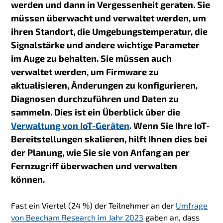
werden und dann in Vergessenheit geraten. Sie
müssen überwacht und verwaltet werden, um
ihren Standort, die Umgebungstemperatur, die
Signalstärke und andere wichtige Parameter
im Auge zu behalten. Sie müssen auch
verwaltet werden, um Firmware zu
aktualisieren, Änderungen zu konfigurieren,
Diagnosen durchzuführen und Daten zu
sammeln. Dies ist ein Überblick über die
Verwaltung von IoT-Geräten
. Wenn Sie Ihre IoT-
Bereitstellungen skalieren, hilft Ihnen dies bei
der Planung, wie Sie sie von Anfang an per
Fernzugriff überwachen und verwalten
können.
Fast ein Viertel (24 %) der Teilnehmer an der
Umfrage
von Beecham Research im Jahr 2023
gaben an, dass