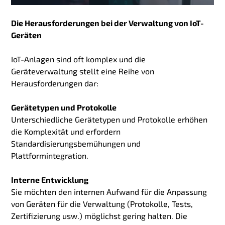
Die Herausforderungen bei der Verwaltung von IoT-
Geräten
IoT-Anlagen sind oft komplex und die
Geräteverwaltung stellt eine Reihe von
Herausforderungen dar:
Gerätetypen und Protokolle
Unterschiedliche Gerätetypen und Protokolle erhöhen
die Komplexität und erfordern
Standardisierungsbemühungen und
Plattformintegration.
Interne Entwicklung
Sie möchten den internen Aufwand für die Anpassung
von Geräten für die Verwaltung (Protokolle, Tests,
Zertifizierung usw.) möglichst gering halten. Die