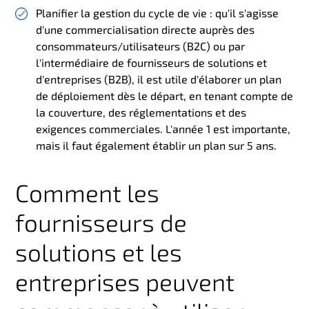
Planifier la gestion du cycle de vie : qu'il s'agisse
d'une commercialisation directe auprès des
consommateurs/utilisateurs (B2C) ou par
l'intermédiaire de fournisseurs de solutions et
d'entreprises (B2B), il est utile d'élaborer un plan
de déploiement dès le départ, en tenant compte de
la couverture, des réglementations et des
exigences commerciales. L'année 1 est importante,
mais il faut également établir un plan sur 5 ans.
Comment les
fournisseurs de
solutions et les
entreprises peuvent