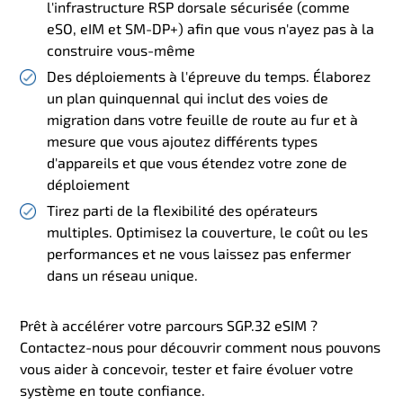
l'infrastructure RSP dorsale sécurisée (comme
eSO, eIM et SM-DP+) afin que vous n'ayez pas à la
construire vous-même
Des déploiements à l'épreuve du temps. Élaborez
un plan quinquennal qui inclut des voies de
migration dans votre feuille de route au fur et à
mesure que vous ajoutez différents types
d'appareils et que vous étendez votre zone de
déploiement
Tirez parti de la flexibilité des opérateurs
multiples. Optimisez la couverture, le coût ou les
performances et ne vous laissez pas enfermer
dans un réseau unique.
Prêt à accélérer votre parcours SGP.32 eSIM ?
Contactez-nous pour découvrir comment nous pouvons
vous aider à concevoir, tester et faire évoluer votre
système en toute confiance.