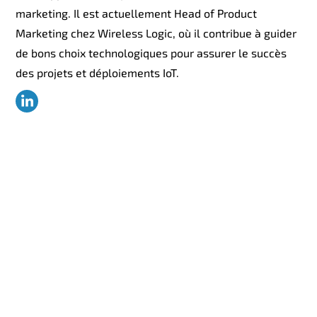
marketing. Il est actuellement Head of Product
Marketing chez Wireless Logic, où il contribue à guider
de bons choix technologiques pour assurer le succès
des projets et déploiements IoT.