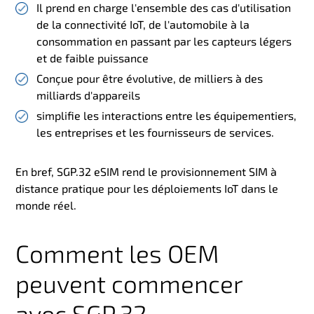
Il prend en charge l'ensemble des cas d'utilisation
de la connectivité IoT, de l'automobile à la
consommation en passant par les capteurs légers
et de faible puissance
Conçue pour être évolutive, de milliers à des
milliards d'appareils
simplifie les interactions entre les équipementiers,
les entreprises et les fournisseurs de services.
En bref, SGP.32 eSIM rend le provisionnement SIM à
distance pratique pour les déploiements IoT dans le
monde réel.
Comment les OEM
peuvent commencer
avec SGP.32