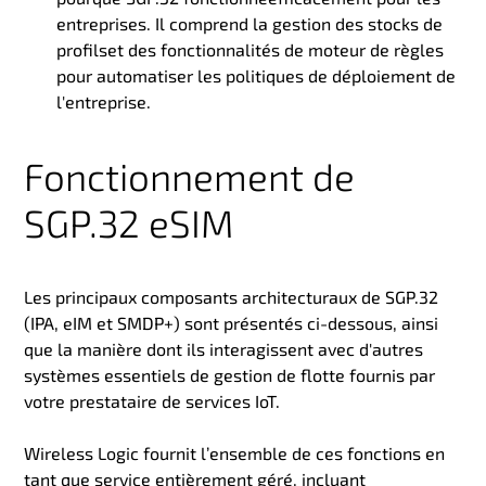
entreprises. Il comprend la gestion des stocks de
profils
et des fonctionnalités de moteur de règles
pour automatiser les politiques de déploiement de
l'entreprise.
Fonctionnement de
SGP.32 eSIM
Les principaux composants architecturaux de SGP.32
(IPA, eIM et SMDP+) sont présentés ci-dessous, ainsi
que la manière dont ils interagissent avec d'autres
systèmes essentiels de gestion de flotte fournis par
votre prestataire de services IoT.
Wireless Logic fournit l’ensemble de ces fonctions en
tant que service entièrement géré, incluant