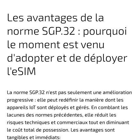
Les avantages de la
norme SGP.32 : pourquoi
le moment est venu
d'adopter et de déployer
l'
eSIM
La norme SGP.32 n'est pas seulement une amélioration
progressive : elle peut redéfinir la manière dont les
appareils IoT sont déployés et gérés. En comblant les
lacunes des normes précédentes
, elle réduit les
risques techniques et commerciaux tout en diminuant
le coût total de possession. Les avantages sont
tangibles et immédiats
: