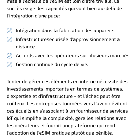
mise à l'échelle de l'eSIM est loin d'être triviale. Le
succès exige des capacités qui vont bien au-delà de
l'intégration d'une puce
:
Intégration dans la fabrication des appareils
Infrastructure
sécurisée
d'
approvisionnement à
distance
Accords avec les opérateurs sur plusieurs
marchés
Gestion continue du cycle de vie.
Tenter de gérer ces éléments en interne nécessite des
investissements importants en termes de systèmes,
d'expertise et d'infrastructure - et l'échec peut être
coûteux. Les entreprises tournées vers l'avenir évitent
ces écueils en s'associant à un fournisseur de services
IoT qui simplifie la complexité, gère les relations avec
les opérateurs et fournit une
plateforme qui rend
l'adoption de l'eSIM pratique
plutôt que pénible
.