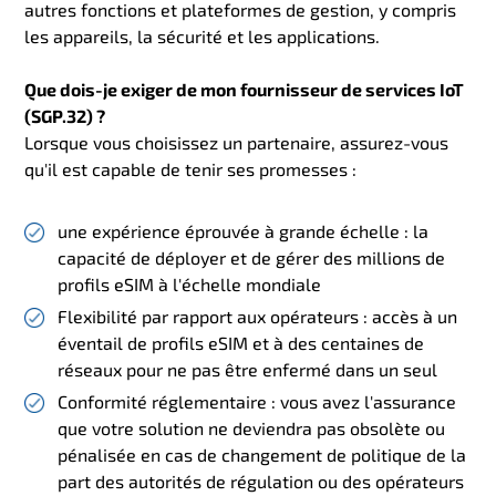
autres fonctions et plateformes de gestion, y compris
les appareils, la sécurité et les applications.
Que dois-je exiger de mon fournisseur de services IoT
(SGP.32) ?
Lorsque vous choisissez un partenaire, assurez-vous
qu'il est capable de tenir ses promesses :
une expérience éprouvée à grande échelle : la
capacité de déployer et de gérer des millions de
profils eSIM à l'échelle mondiale
Flexibilité par rapport aux opérateurs : accès à un
éventail de profils eSIM et à des centaines de
réseaux pour ne pas être enfermé dans un seul
Conformité réglementaire : vous avez l'assurance
que votre solution ne deviendra pas obsolète ou
pénalisée en cas de changement de politique de la
part des autorités de régulation ou des opérateurs