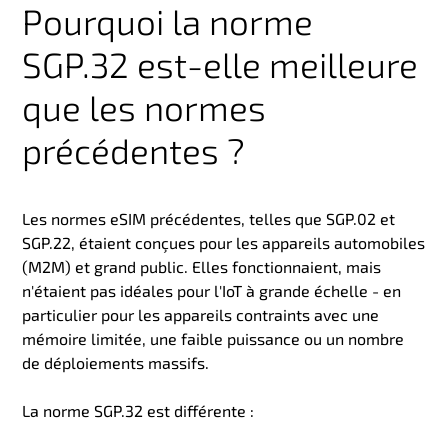
Pourquoi la norme
SGP.32 est-elle meilleure
que les normes
précédentes ?
Les normes eSIM précédentes, telles que SGP.02 et
SGP.22, étaient conçues pour les appareils automobiles
(M2M) et grand public. Elles fonctionnaient, mais
n'étaient pas idéales pour l'IoT à grande échelle - en
particulier pour les appareils contraints avec une
mémoire limitée, une faible puissance ou un nombre
de déploiements massifs.
La norme SGP.32 est différente :