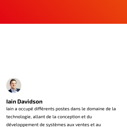
Iain Davidson
Iain a occupé différents postes dans le domaine de la
technologie, allant de la conception et du
développement de systèmes aux ventes et au