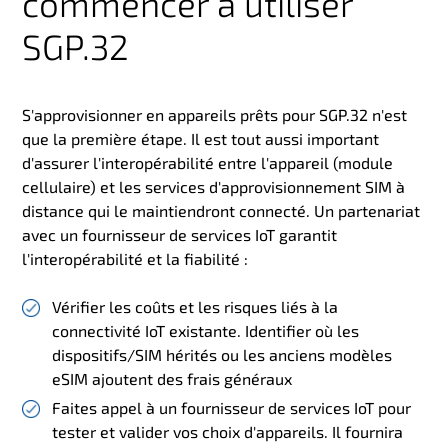
commencer à utiliser
SGP.32
S'approvisionner en appareils prêts pour SGP.32 n'est
que la première étape. Il est tout aussi important
d'assurer l'interopérabilité entre l'appareil (module
cellulaire) et les services d'approvisionnement SIM à
distance qui le maintiendront connecté. Un partenariat
avec un fournisseur de services IoT garantit
l'interopérabilité et la fiabilité :
Vérifier les coûts et les risques liés à la
connectivité IoT existante. Identifier où les
dispositifs/SIM hérités ou les anciens modèles
eSIM ajoutent des frais généraux
Faites appel à un fournisseur de services IoT pour
tester et valider vos choix d'appareils. Il fournira