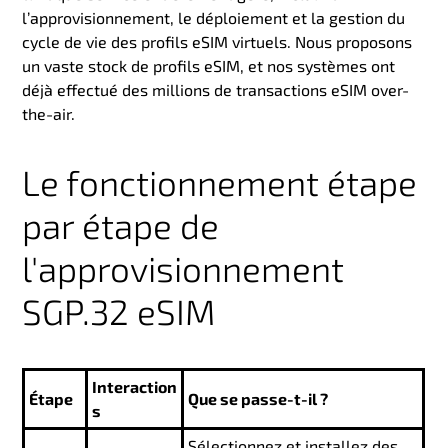
l’approvisionnement, le déploiement et la gestion du
cycle de vie des profils eSIM virtuels. Nous proposons
un vaste stock de profils eSIM, et nos systèmes ont
déjà effectué des millions de transactions eSIM over-
the-air.
Le fonctionnement étape
par étape de
l'approvisionnement
SGP.32 eSIM
Interaction
Étape
Que se passe-t-il ?
s
Sélectionnez et installez des