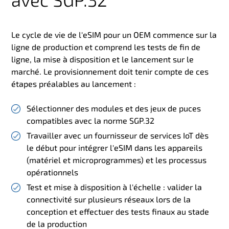
Le cycle de vie de l'eSIM pour un OEM commence sur la
ligne de production et comprend les tests de fin de
ligne, la mise à disposition et le lancement sur le
marché. Le provisionnement doit tenir compte de ces
étapes préalables au lancement :
Sélectionner des modules et des jeux de puces
compatibles avec la norme SGP.32
Travailler avec un fournisseur de services IoT dès
le début pour intégrer l'eSIM dans les appareils
(matériel et microprogrammes) et les processus
opérationnels
Test et mise à disposition à l'échelle : valider la
connectivité sur plusieurs réseaux lors de la
conception et effectuer des tests finaux au stade
de la production