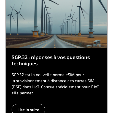
SGP.32 : réponses à vos questions
techniques
SGP.32 est la nouvelle norme eSIM pour
la provisionnement à distance des cartes SIM
(RSP) dans l’IoT. Conçue spécialement pour l’ IoT,
elle permet...
Lire la suite