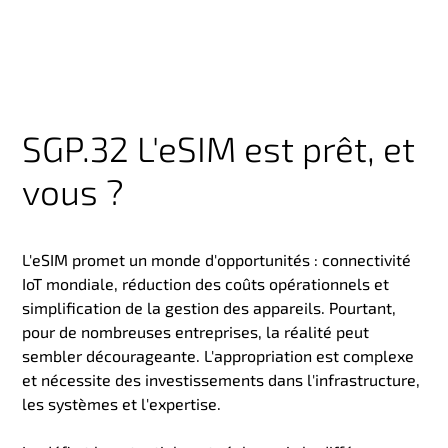
SGP.32 L'eSIM est prêt, et
vous ?
L'eSIM promet un monde d'opportunités : connectivité
IoT mondiale, réduction des coûts opérationnels et
simplification de la gestion des appareils. Pourtant,
pour de nombreuses entreprises, la réalité peut
sembler décourageante. L'appropriation est complexe
et nécessite des investissements dans l'infrastructure,
les systèmes et l'expertise.