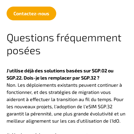
Contactez-nous
Questions fréquemment
posées
J'utilise déjà des solutions basées sur SGP.02 ou
SGP.22. Dois-je les remplacer par SGP.32 ?
Non. Les déploiements existants peuvent continuer à
fonctionner, et des stratégies de migration vous
aideront à effectuer la transition au fil du temps. Pour
les nouveaux projets, l'adoption de l'eSIM SGP.32
garantit la pérennité, une plus grande évolutivité et un
meilleur alignement sur les cas d'utilisation de l'IdO.