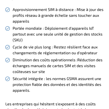
Approvisionnement SIM à distance : Mise à jour des
profils réseau à grande échelle sans toucher aux
appareils
Portée mondiale : Déploiement d'appareils IoT
partout avec une seule unité de gestion des stocks
(SKU)
Cycle de vie plus long : Restez résilient face aux
changements de réglementation ou d'opérateur
Diminution des coûts opérationnels :Réduction des
échanges manuels de cartes SIM et des visites
coûteuses sur site
Sécurité intégrée : les normes GSMA assurent une
protection fiable des données et des identités des
appareils.
Les entreprises qui hésitent s'exposent à des coûts