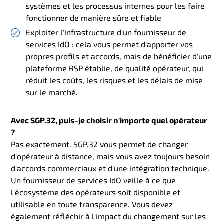
systèmes et les processus internes pour les faire
fonctionner de manière sûre et fiable
Exploiter l'infrastructure d'un fournisseur de
services IdO : cela vous permet d'apporter vos
propres profils et accords, mais de bénéficier d'une
plateforme RSP établie, de qualité opérateur, qui
réduit les coûts, les risques et les délais de mise
sur le marché.
Avec SGP.32, puis-je choisir n'importe quel opérateur
?
Pas exactement. SGP.32 vous permet de changer
d'opérateur à distance, mais vous avez toujours besoin
d'accords commerciaux et d'une intégration technique.
Un fournisseur de services IdO veille à ce que
l'écosystème des opérateurs soit disponible et
utilisable en toute transparence. Vous devez
également réfléchir à l'impact du changement sur les