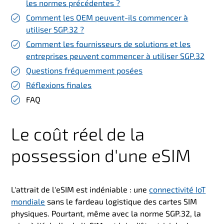
les normes précédentes ?
Comment les OEM peuvent-ils commencer à
utiliser SGP.32 ?
Comment les fournisseurs de solutions et les
entreprises peuvent commencer à utiliser SGP.32
Questions fréquemment posées
Réflexions finales
FAQ
Le coût réel de la
possession d'une
eSIM
L'attrait de l'eSIM est indéniable : une
connectivité IoT
mondiale
sans le fardeau logistique des cartes SIM
physiques. Pourtant, même avec la norme SGP.32, la