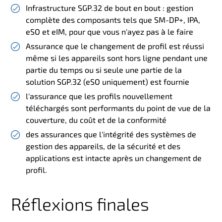
Infrastructure SGP.32 de bout en bout : gestion
complète des composants tels que SM-DP+, IPA,
eSO et eIM, pour que vous n'ayez pas à le faire
Assurance que le changement de profil est réussi
même si les appareils sont hors ligne pendant une
partie du temps ou si seule une partie de la
solution SGP.32 (eSO uniquement) est fournie
l'assurance que les profils nouvellement
téléchargés sont performants du point de vue de la
couverture, du coût et de la conformité
des assurances que l'intégrité des systèmes de
gestion des appareils, de la sécurité et des
applications est intacte après un changement de
profil.
Réflexions finales