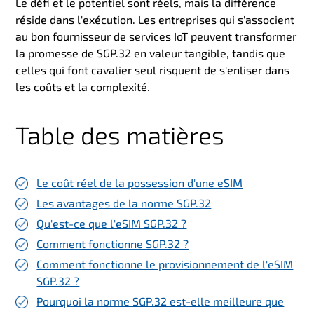
Le défi et le potentiel sont réels, mais la différence
réside dans l'exécution. Les entreprises qui s'associent
au bon fournisseur de services IoT peuvent transformer
la promesse de SGP.32 en valeur tangible, tandis que
celles qui font cavalier seul risquent de s'enliser dans
les coûts et la complexité
.
Table des matières
Le coût réel de la possession d'une eSIM
Les avantages de la norme SGP.32
Qu'est-ce que l'eSIM SGP.32 ?
Comment fonctionne SGP.32 ?
Comment fonctionne le provisionnement de l'eSIM
SGP.32 ?
Pourquoi la norme SGP.32 est-elle meilleure que