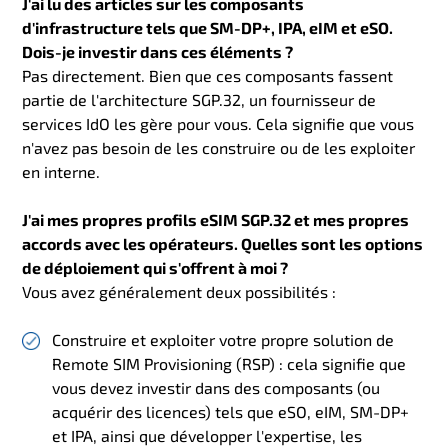
J'ai lu des articles sur les composants
d'infrastructure tels que SM-DP+, IPA, eIM et eSO.
Dois-je investir dans ces éléments ?
Pas directement. Bien que ces composants fassent
partie de l'architecture SGP.32, un fournisseur de
services IdO les gère pour vous. Cela signifie que vous
n'avez pas besoin de les construire ou de les exploiter
en interne.
J'ai mes propres profils eSIM SGP.32 et mes propres
accords avec les opérateurs. Quelles sont les options
de déploiement qui s'offrent à moi ?
Vous avez généralement deux possibilités :
Construire et exploiter votre propre solution de
Remote SIM Provisioning (RSP) : cela signifie que
vous devez investir dans des composants (ou
acquérir des licences) tels que eSO, eIM, SM-DP+
et IPA, ainsi que développer l'expertise, les