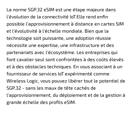
La norme SGP.32 eSIM est une étape majeure dans
l'évolution de la connectivité IoT.Elle rend enfin
possible l'approvisionnement à distance en cartes SIM
et l'évolutivité à l'échelle mondiale. Bien que la
technologie soit puissante, une adoption réussie
nécessite une expertise, une infrastructure et des
partenariats avec l'écosystème. Les entreprises qui
font cavalier seul sont confrontées à des coûts élevés
et à des obstacles techniques. En vous associant à un
fournisseur de services IoT expérimenté comme
Wireless Logic, vous pouvez libérer tout le potentiel de
SGP.32 - sans les maux de tête cachés de
l'approvisionnement, du déploiement et de la gestion à
grande échelle des profils eSIM.