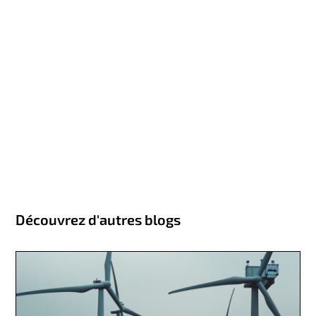
Découvrez d'autres blogs