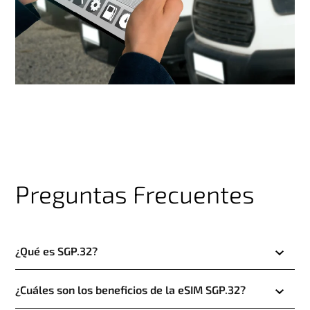
Preguntas Frecuentes
¿Qué es SGP.32?
¿Cuáles son los beneficios de la eSIM SGP.32?