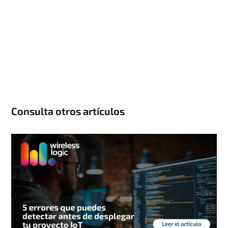
Consulta otros artículos