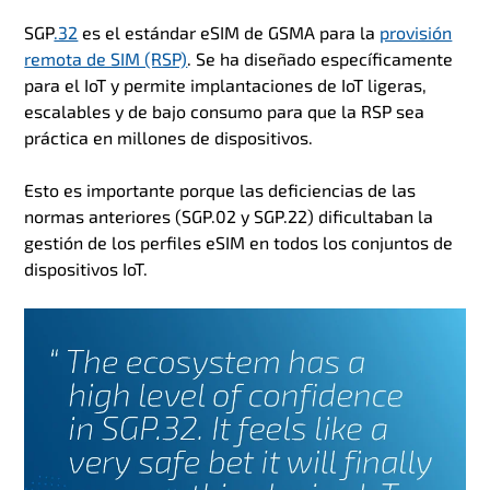
SGP
.32
es el estándar eSIM de GSMA para la
provisión
remota de SIM (RSP)
. Se ha diseñado específicamente
para el IoT y permite implantaciones de IoT ligeras,
escalables y de bajo consumo para que la RSP sea
práctica en millones de dispositivos.
Esto es importante porque las deficiencias de las
normas anteriores (SGP.02 y SGP.22) dificultaban la
gestión de los perfiles eSIM en todos los conjuntos de
dispositivos IoT.