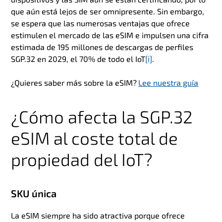
que aún está lejos de ser omnipresente. Sin embargo,
se espera que las numerosas ventajas que ofrece
estimulen el mercado de las eSIM e impulsen una cifra
estimada de 195 millones de descargas de perfiles
SGP.32 en 2029, el 70% de todo el IoT
[i]
.
¿Quieres saber más sobre la eSIM?
Lee nuestra guía
¿Cómo afecta la SGP.32
eSIM al coste total de
propiedad del IoT?
SKU única
La eSIM siempre ha sido atractiva porque ofrece