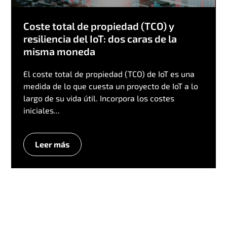
Coste total de propiedad (TCO) y
resiliencia del IoT: dos caras de la
misma moneda
El coste total de propiedad (TCO) de IoT es una
medida de lo que cuesta un proyecto de IoT a lo
largo de su vida útil. Incorpora los costes
iniciales...
Leer más