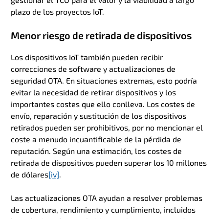
plazo de los proyectos IoT.
Menor riesgo de retirada de dispositivos
Los dispositivos IoT también pueden recibir
correcciones de software y actualizaciones de
seguridad OTA. En situaciones extremas, esto podría
evitar la necesidad de retirar dispositivos y los
importantes costes que ello conlleva. Los costes de
envío, reparación y sustitución de los dispositivos
retirados pueden ser prohibitivos, por no mencionar el
coste a menudo incuantificable de la pérdida de
reputación. Según una estimación, los costes de
retirada de dispositivos pueden superar los 10 millones
de dólares
[iv]
.
Las actualizaciones OTA ayudan a resolver problemas
de cobertura, rendimiento y cumplimiento, incluidos