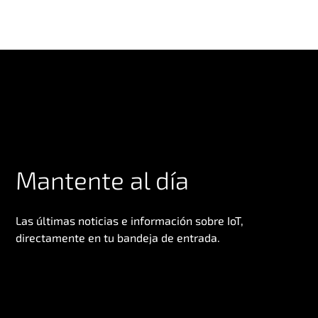
Mantente al día
Las últimas noticias e información sobre IoT,
directamente en tu bandeja de entrada.