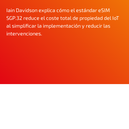
Iain Davidson explica cómo el estándar eSIM
SGP.32 reduce el coste total de propiedad del IoT
al simplificar la implementación y reducir las
intervenciones.