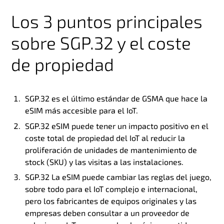
Los 3 puntos principales
sobre SGP.32 y el coste
de propiedad
SGP.32 es el último estándar de GSMA que hace la
eSIM más accesible para el IoT.
SGP.32 eSIM puede tener un impacto positivo en el
coste total de propiedad del IoT al reducir la
proliferación de unidades de mantenimiento de
stock (SKU) y las visitas a las instalaciones.
SGP.32 La eSIM puede cambiar las reglas del juego,
sobre todo para el IoT complejo e internacional,
pero los fabricantes de equipos originales y las
empresas deben consultar a un proveedor de