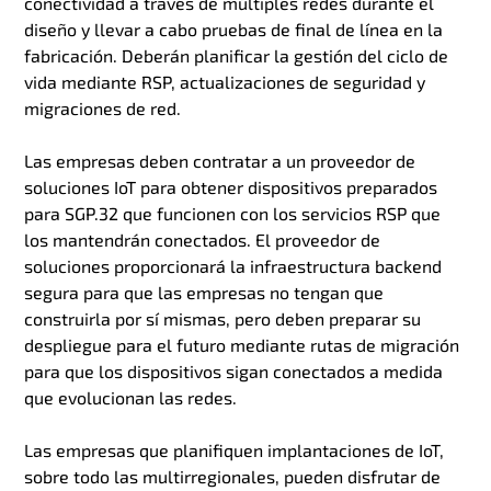
conectividad a través de múltiples redes durante el
diseño y llevar a cabo pruebas de final de línea en la
fabricación. Deberán planificar la gestión del ciclo de
vida mediante RSP, actualizaciones de seguridad y
migraciones de red.
Las empresas deben contratar a un proveedor de
soluciones IoT para obtener dispositivos preparados
para SGP.32 que funcionen con los servicios RSP que
los mantendrán conectados. El proveedor de
soluciones proporcionará la infraestructura backend
segura para que las empresas no tengan que
construirla por sí mismas, pero deben preparar su
despliegue para el futuro mediante rutas de migración
para que los dispositivos sigan conectados a medida
que evolucionan las redes.
Las empresas que planifiquen implantaciones de IoT,
sobre todo las multirregionales, pueden disfrutar de