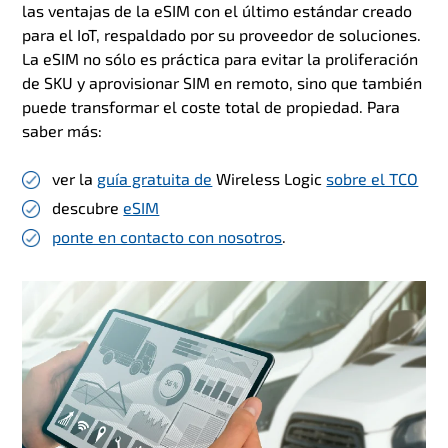
las ventajas de la eSIM con el último estándar creado
para el IoT, respaldado por su proveedor de soluciones.
La eSIM no sólo es práctica para evitar la proliferación
de SKU y aprovisionar SIM en remoto, sino que también
puede transformar el coste total de propiedad. Para
saber más:
ver la
guía gratuita de
Wireless Logic
sobre el TCO
descubre
eSIM
ponte en contacto con nosotros
.