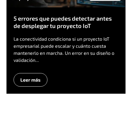
5 errores que puedes detectar antes
de desplegar tu proyecto IoT
La conectividad condiciona si un proyecto IoT
empresarial puede escalar y cuánto cuesta
mantenerlo en marcha. Un error en su diseño o
validación...
Leer más