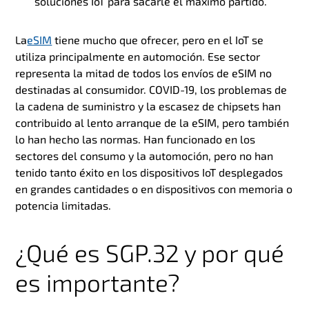
soluciones IoT para sacarle el máximo partido.
La
eSIM
tiene mucho que ofrecer, pero en el IoT se
utiliza principalmente en automoción. Ese sector
representa la mitad de todos los envíos de eSIM no
destinadas al consumidor. COVID-19, los problemas de
la cadena de suministro y la escasez de chipsets han
contribuido al lento arranque de la eSIM, pero también
lo han hecho las normas. Han funcionado en los
sectores del consumo y la automoción, pero no han
tenido tanto éxito en los dispositivos IoT desplegados
en grandes cantidades o en dispositivos con memoria o
potencia limitadas.
¿Qué es SGP.32 y por qué
es importante?