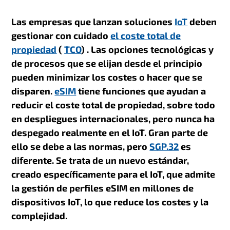
Las empresas que lanzan
soluciones
IoT
deben
gestionar con cuidado
el coste total de
propiedad
(
TCO
)
. Las opciones tecnológicas y
de procesos que se elijan desde el principio
pueden minimizar los costes o hacer que se
disparen.
eSIM
tiene funciones que ayudan a
reducir el coste total de propiedad, sobre todo
en despliegues internacionales, pero nunca ha
despegado realmente en el IoT. Gran parte de
ello se debe a las normas, pero
SGP.32
es
diferente. Se trata de un nuevo estándar,
creado específicamente para el IoT, que admite
la gestión de perfiles eSIM en millones de
dispositivos IoT, lo que reduce los costes y la
complejidad.