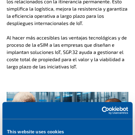
los relacionados con la itinerancia permanente. Esto
simplifica la logística, mejora la resistencia y garantiza
la eficiencia operativa a largo plazo para los
despliegues internacionales de IoT.
Al hacer más accesibles las ventajas tecnológicas y de
proceso de la eSIM a las empresas que diseñan e
implantan soluciones IoT, SGP.32 ayuda a gestionar el
coste total de propiedad para el valor y la viabilidad a
largo plazo de las iniciativas IoT.
This website uses cookies