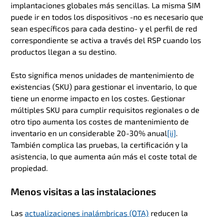
implantaciones globales más sencillas. La misma SIM
puede ir en todos los dispositivos -no es necesario que
sean específicos para cada destino- y el perfil de red
correspondiente se activa a través del RSP cuando los
productos llegan a su destino.
Esto significa menos unidades de mantenimiento de
existencias (SKU) para gestionar el inventario, lo que
tiene un enorme impacto en los costes. Gestionar
múltiples SKU para cumplir requisitos regionales o de
otro tipo aumenta los costes de mantenimiento de
inventario en un considerable 20-30% anual
[ii]
.
También complica las pruebas, la certificación y la
asistencia, lo que aumenta aún más el coste total de
propiedad.
Menos visitas a las instalaciones
Las
actualizaciones inalámbricas (OTA)
reducen la