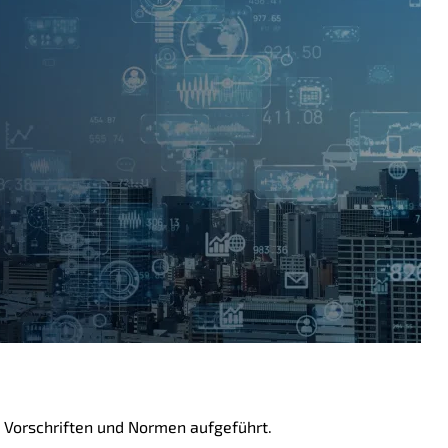
e, Vorschriften und Normen aufgeführt.