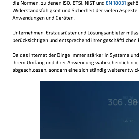
die Normen, zu denen ISO, ETSI, NIST und
EN 18031
gehör
Widerstandsfähigkeit und Sicherheit der vielen Aspekte 
Anwendungen und Geräten.
Unternehmen, Erstausrüster und Lösungsanbieter müss
berücksichtigen und entsprechend ihrer geschäftlichen P
Da das Internet der Dinge immer stärker in Systeme und 
ihrem Umfang und ihrer Anwendung wahrscheinlich noch 
abgeschlossen, sondern eine sich ständig weiterentwic