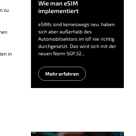
Wie man eSIM
n zu
implementiert
eSIMs sind keineswegs neu, haben
sich aber außerhalb des
rmen
Automobilsektors im IoT nie richtig
durchgesetzt. Das wird sich mit der
neuen Norm SGP.32...
ten in
Mehr erfahren