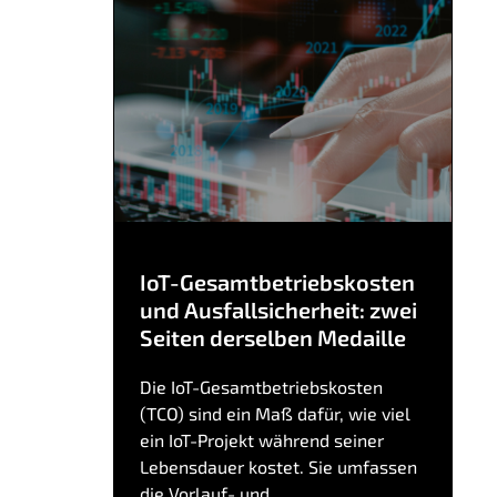
IoT-Gesamtbetriebskosten
und Ausfallsicherheit: zwei
Seiten derselben Medaille
Die IoT-Gesamtbetriebskosten
(TCO) sind ein Maß dafür, wie viel
ein IoT-Projekt während seiner
Lebensdauer kostet. Sie umfassen
die Vorlauf- und...