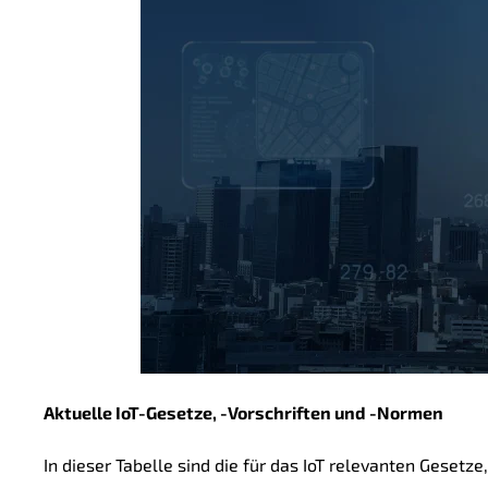
Aktuelle IoT-Gesetze, -Vorschriften und -Normen
In dieser Tabelle sind die für das IoT relevanten Gesetz