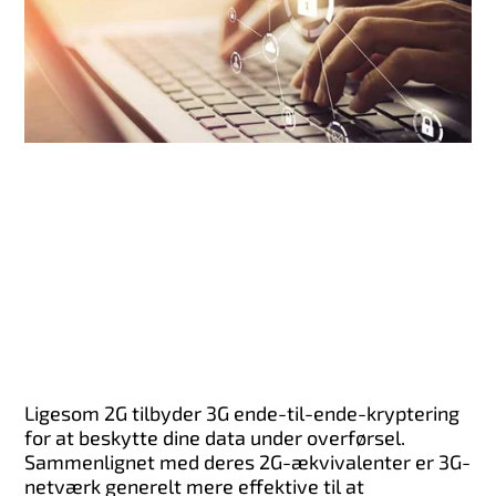
Ligesom 2G tilbyder 3G ende-til-ende-kryptering
for at beskytte dine data under overførsel.
Sammenlignet med deres 2G-ækvivalenter er 3G-
netværk generelt mere effektive til at