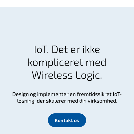
IoT. Det er ikke
kompliceret med
Wireless Logic.
Design og implementer en fremtidssikret IoT-
løsning, der skalerer med din virksomhed.
Kontakt os