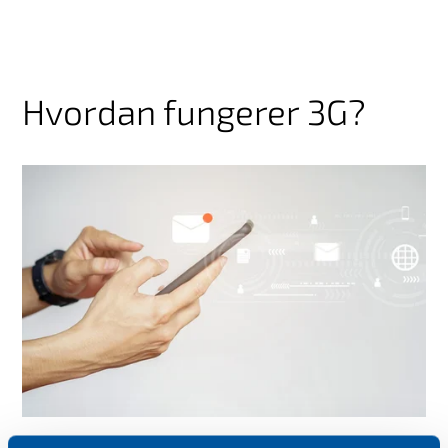
Hvordan fungerer 3G?