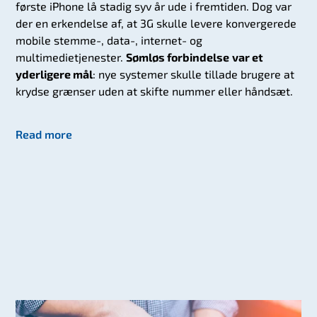
første iPhone lå stadig syv år ude i fremtiden. Dog var
der en erkendelse af, at 3G skulle levere konvergerede
mobile stemme-, data-, internet- og
multimedietjenester.
Sømløs forbindelse
var et
yderligere mål
: nye systemer skulle tillade brugere at
krydse grænser uden at skifte nummer eller håndsæt.
Read more