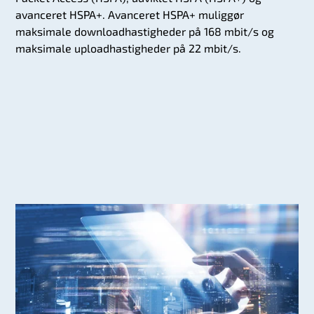
avanceret HSPA+. Avanceret HSPA+ muliggør
maksimale downloadhastigheder på 168 mbit/s og
maksimale uploadhastigheder på 22 mbit/s.