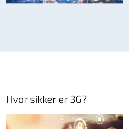
Hvor sikker er 3G?