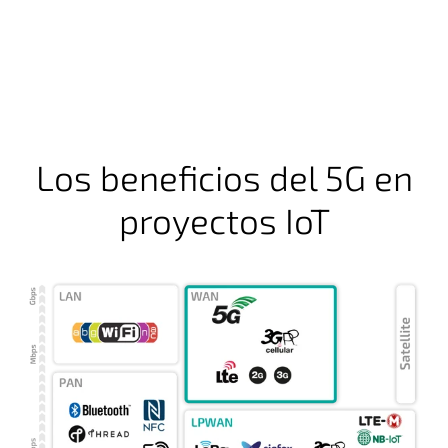
Los beneficios del 5G en
proyectos IoT