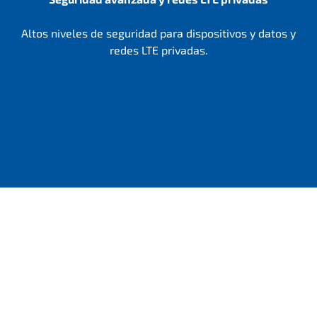
Altos niveles de seguridad para dispositivos y datos y
redes LTE privadas.