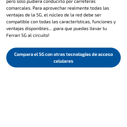
pero solo pudiera conducirlo por carreteras
comarcales. Para aprovechar realmente todas las
ventajas de la 5G, el núcleo de la red debe ser
compatible con todas las características, funciones y
ventajas disponibles... ¡para que puedas llevar tu
Ferrari 5G al circuito!
Compara el 5G con otras tecnologías de acceso
5G no es solo velocidad
celulares