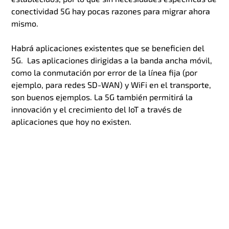
conectividad 5G hay pocas razones para migrar ahora
mismo.
Habrá aplicaciones existentes que se beneficien del
5G. Las aplicaciones dirigidas a la banda ancha móvil,
como la conmutación por error de la línea fija (por
ejemplo, para redes SD-WAN) y WiFi en el transporte,
son buenos ejemplos. La 5G también permitirá la
innovación y el crecimiento del IoT a través de
aplicaciones que hoy no existen.