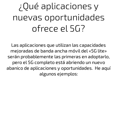
¿Qué aplicaciones y
nuevas oportunidades
ofrece el 5G?
Las aplicaciones que utilizan las capacidades
mejoradas de banda ancha móvil del «5G lite»
serán probablemente las primeras en adoptarlo,
pero el 5G completo está abriendo un nuevo
abanico de aplicaciones y oportunidades. He aquí
algunos ejemplos: