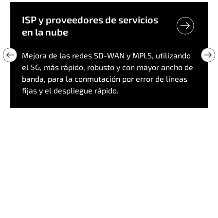
ISP y proveedores de servicios
en la nube
Mejora de las redes SD-WAN y MPLS, utilizando
el 5G, más rápido, robusto y con mayor ancho de
banda, para la conmutación por error de líneas
fijas y el despliegue rápido.