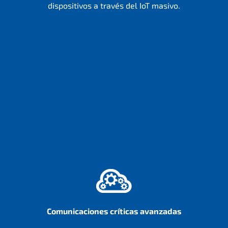
dispositivos a través del IoT masivo.
Comunicaciones críticas avanzadas