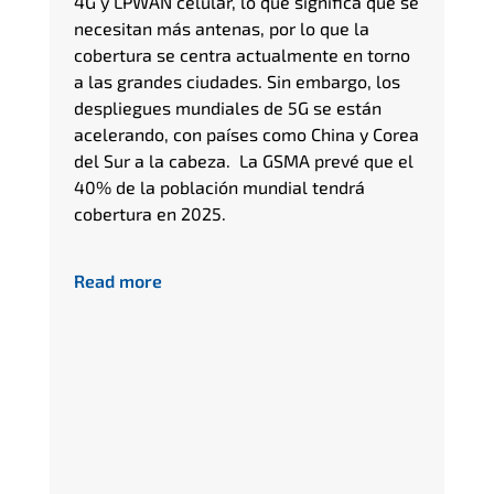
4G y LPWAN celular, lo que significa que se
necesitan más antenas, por lo que la
cobertura se centra actualmente en torno
a las grandes ciudades. Sin embargo, los
despliegues mundiales de 5G se están
acelerando, con países como China y Corea
del Sur a la cabeza. La GSMA prevé que el
40% de la población mundial tendrá
cobertura en 2025.
Read more