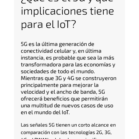
implicaciones tiene
para el IoT?
5G es la última generación de
conectividad celular y, en última
instancia, es probable que sea la más
transformadora para las economías y
sociedades de todo el mundo.
Mientras que 3G y 4G se construyeron
principalmente para mejorar la
velocidad y el ancho de banda, 5G
ofrecerá beneficios que permitirán
una multitud de nuevos casos de uso
en el mundo del IoT.
Las señales 5G tienen un corto alcance en
comparación con las tecnologías 2G, 3G,