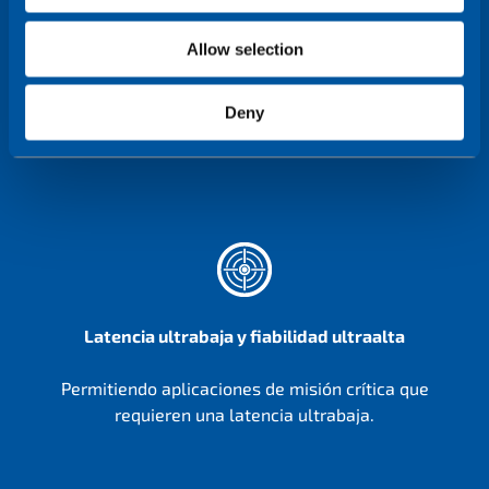
Allow selection
Deny
Latencia ultrabaja y fiabilidad ultraalta
Permitiendo aplicaciones de misión crítica que
requieren una latencia ultrabaja.