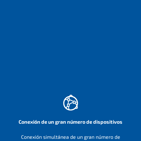
Conexión de un gran número de dispositivos
Conexión simultánea de un gran número de