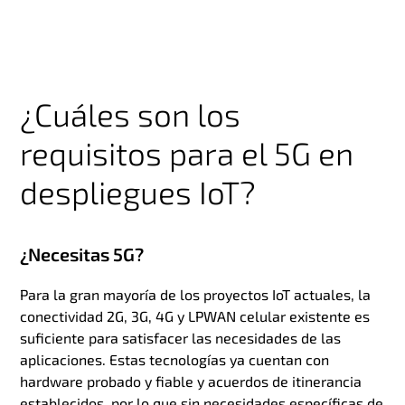
¿Cuáles son los
requisitos para el 5G en
despliegues IoT?
¿Necesitas 5G?
Para la gran mayoría de los proyectos IoT actuales, la
conectividad 2G, 3G, 4G y LPWAN celular existente es
suficiente para satisfacer las necesidades de las
aplicaciones. Estas tecnologías ya cuentan con
hardware probado y fiable y acuerdos de itinerancia
establecidos, por lo que sin necesidades específicas de