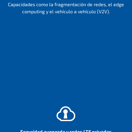
Capacidades como la fragmentación de redes, el edge
computing y el vehículo a vehículo (V2V).
Seguridad avanzada y redes LTE privadas