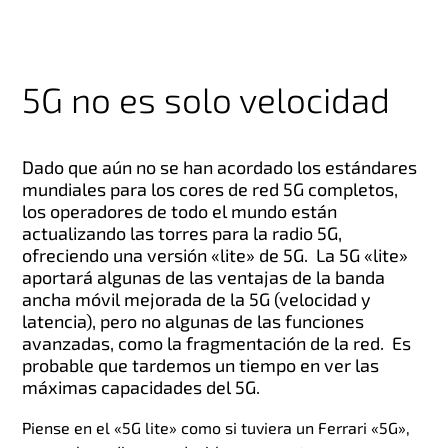
5G no es solo velocidad
Dado que aún no se han acordado los estándares
mundiales para los cores de red 5G completos,
los operadores de todo el mundo están
actualizando las torres para la radio 5G,
ofreciendo una versión «lite» de 5G. La 5G «lite»
aportará algunas de las ventajas de la banda
ancha móvil mejorada de la 5G (velocidad y
latencia), pero no algunas de las funciones
avanzadas, como la fragmentación de la red. Es
probable que tardemos un tiempo en ver las
máximas capacidades del 5G.
Piense en el «5G lite» como si tuviera un Ferrari «5G»,