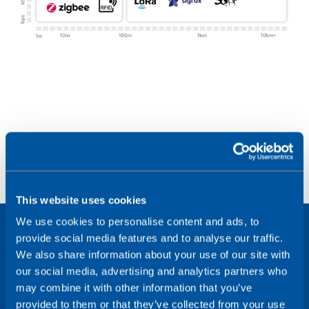
This website uses cookies
We use cookies to personalise content and ads, to
provide social media features and to analyse our traffic.
We also share information about your use of our site with
our social media, advertising and analytics partners who
may combine it with other information that you’ve
provided to them or that they’ve collected from your use