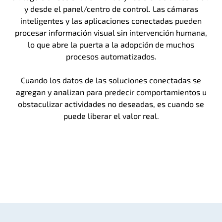
y desde el panel/centro de control. Las cámaras
inteligentes y las aplicaciones conectadas pueden
procesar información visual sin intervención humana,
lo que abre la puerta a la adopción de muchos
procesos automatizados.
Cuando los datos de las soluciones conectadas se
agregan y analizan para predecir comportamientos u
obstaculizar actividades no deseadas, es cuando se
puede liberar el valor real.