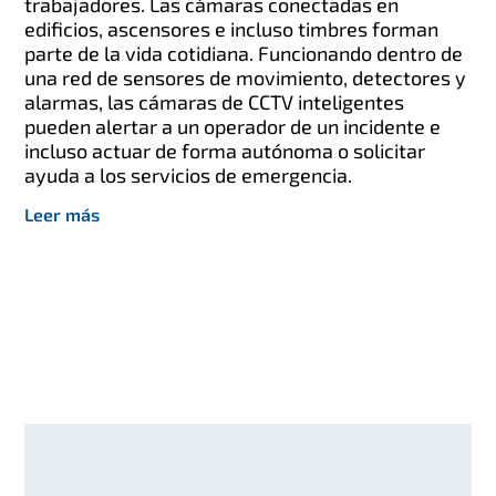
trabajadores. Las cámaras conectadas en
edificios, ascensores e incluso timbres forman
parte de la vida cotidiana. Funcionando dentro de
una red de sensores de movimiento, detectores y
alarmas, las cámaras de CCTV inteligentes
pueden alertar a un operador de un incidente e
incluso actuar de forma autónoma o solicitar
ayuda a los servicios de emergencia.
Leer más