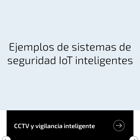
Ejemplos de sistemas de
seguridad IoT inteligentes
CCTV y vigilancia inteligente