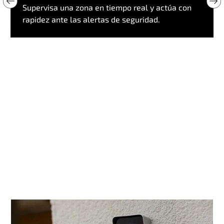
Supervisa una zona en tiempo real y actúa con
rapidez ante las alertas de seguridad.