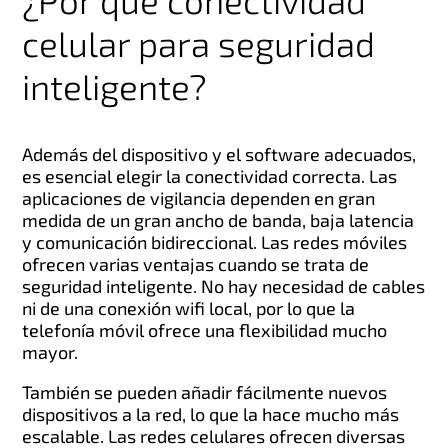
¿Por qué conectividad
celular para seguridad
inteligente?
Además del dispositivo y el software adecuados,
es esencial elegir la conectividad correcta. Las
aplicaciones de vigilancia dependen en gran
medida de un gran ancho de banda, baja latencia
y comunicación bidireccional. Las redes móviles
ofrecen varias ventajas cuando se trata de
seguridad inteligente. No hay necesidad de cables
ni de una conexión wifi local, por lo que la
telefonía móvil ofrece una flexibilidad mucho
mayor.
También se pueden añadir fácilmente nuevos
dispositivos a la red, lo que la hace mucho más
escalable. Las redes celulares ofrecen diversas