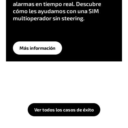
alarmas en tiempo real. Descubre
cómo les ayudamos con una SIM
multioperador sin steering.
Más información
Ver todos los casos de éxito