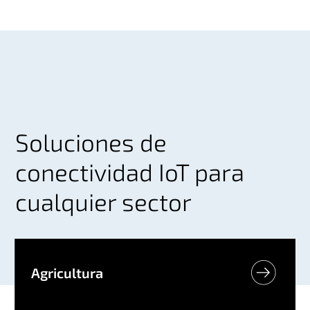
Soluciones de
conectividad IoT para
cualquier sector
Agricultura