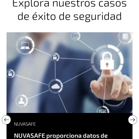
Explora nuestros casos
de éxito de seguridad
NUVASAFE
NUVASAFE proporciona datos de