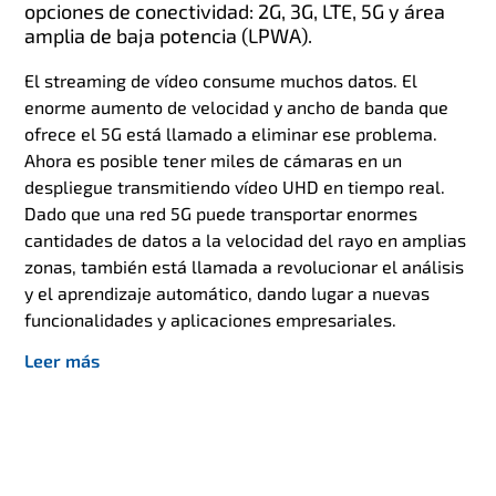
opciones de conectividad: 2G, 3G, LTE, 5G y área
amplia de baja potencia (LPWA).
El streaming de vídeo consume muchos datos. El
enorme aumento de velocidad y ancho de banda que
ofrece el 5G está llamado a eliminar ese problema.
Ahora es posible tener miles de cámaras en un
despliegue transmitiendo vídeo UHD en tiempo real.
Dado que una red 5G puede transportar enormes
cantidades de datos a la velocidad del rayo en amplias
zonas, también está llamada a revolucionar el análisis
y el aprendizaje automático, dando lugar a nuevas
funcionalidades y aplicaciones empresariales.
Leer más