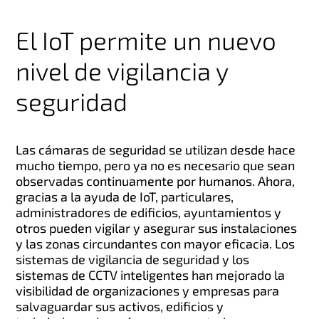
El IoT permite un nuevo
nivel de vigilancia y
seguridad
Las cámaras de seguridad se utilizan desde hace
mucho tiempo, pero ya no es necesario que sean
observadas continuamente por humanos. Ahora,
gracias a la ayuda de IoT, particulares,
administradores de edificios, ayuntamientos y
otros pueden vigilar y asegurar sus instalaciones
y las zonas circundantes con mayor eficacia. Los
sistemas de vigilancia de seguridad y los
sistemas de CCTV inteligentes han mejorado la
visibilidad de organizaciones y empresas para
salvaguardar sus activos, edificios y