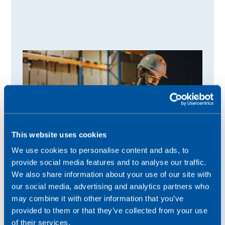
This website uses cookies
We use cookies to personalise content and ads, to
provide social media features and to analyse our traffic.
We also share information about your use of our site with
our social media, advertising and analytics partners who
may combine it with other information that you’ve
provided to them or that they’ve collected from your use
of their services.