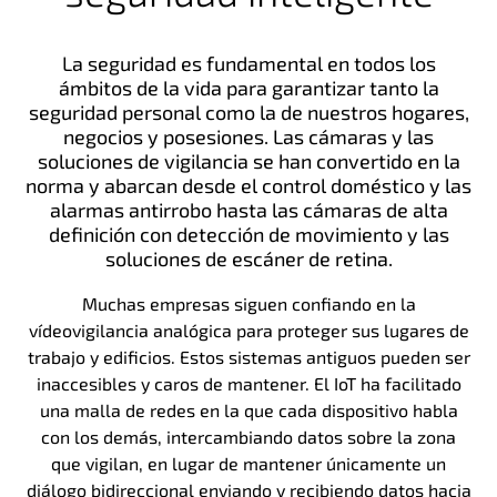
La seguridad es fundamental en todos los
ámbitos de la vida para garantizar tanto la
seguridad personal como la de nuestros hogares,
negocios y posesiones. Las cámaras y las
soluciones de vigilancia se han convertido en la
norma y abarcan desde el control doméstico y las
alarmas antirrobo hasta las cámaras de alta
definición con detección de movimiento y las
soluciones de escáner de retina.
Muchas empresas siguen confiando en la
vídeovigilancia analógica para proteger sus lugares de
trabajo y edificios. Estos sistemas antiguos pueden ser
inaccesibles y caros de mantener. El IoT ha facilitado
una malla de redes en la que cada dispositivo habla
con los demás, intercambiando datos sobre la zona
que vigilan, en lugar de mantener únicamente un
diálogo bidireccional enviando y recibiendo datos hacia