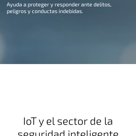
Ayuda a proteger y responder ante delitos,
peligros y conductas indebidas.
IoT y el sector de la
seguridad inteligente