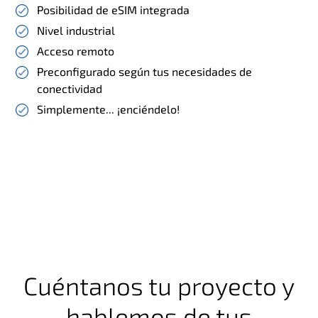
Posibilidad de eSIM integrada
Nivel industrial
Acceso remoto
Preconfigurado según tus necesidades de
conectividad
Simplemente... ¡enciéndelo!
Cuéntanos tu proyecto y
hablemos de tus