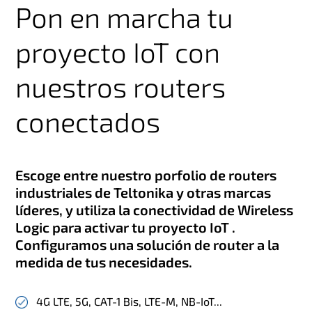
Pon en marcha tu
proyecto IoT con
nuestros routers
conectados
Escoge entre nuestro porfolio de routers
industriales de Teltonika y otras marcas
líderes, y utiliza la conectividad de Wireless
Logic para activar tu proyecto IoT .
Configuramos una solución de router a la
medida de tus necesidades.
4G LTE, 5G, CAT-1 Bis, LTE-M, NB-IoT...