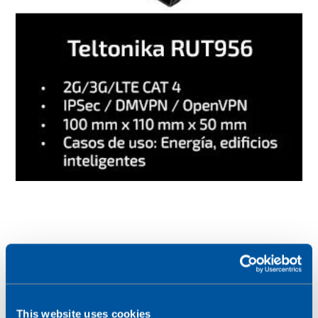
This website uses cookies