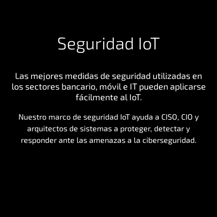
Seguridad IoT
Las mejores medidas de seguridad utilizadas en
los sectores bancario, móvil e IT pueden aplicarse
fácilmente al IoT.
Nuestro marco de seguridad IoT ayuda a CISO, CIO y
arquitectos de sistemas a proteger, detectar y
responder ante las amenazas a la ciberseguridad.