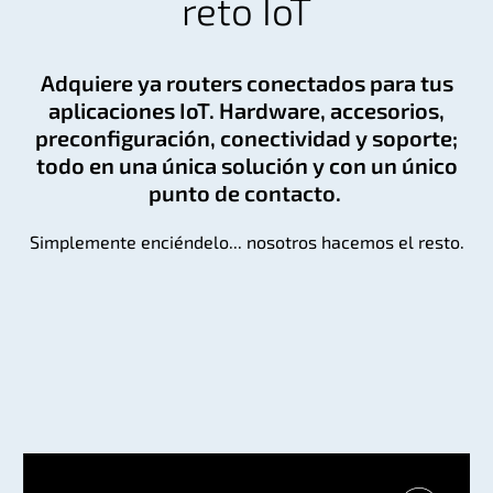
reto IoT
Adquiere ya routers conectados para tus
aplicaciones IoT. Hardware, accesorios,
preconfiguración, conectividad y soporte;
todo en una única solución y con un único
punto de contacto.
Simplemente enciéndelo... nosotros hacemos el resto.