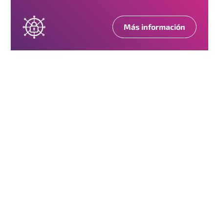
Consulta nuestras tarifas
Más información