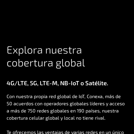
Explora nuestra
cobertura global
4G/LTE, 5G, LTE-M, NB-IoT o Satélite.
Con nuestra propia red global de IoT, Conexa, más de
50 acuerdos con operadores globales líderes y acceso
a más de 750 redes globales en 190 países, nuestra
cobertura celular global y local no tiene rival.
Te ofrecemos las ventajas de varias redes en un único