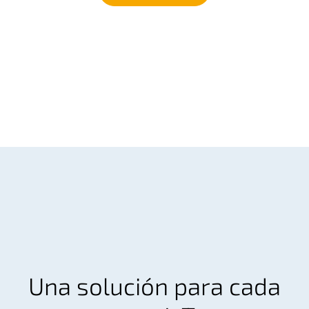
Una solución para cada