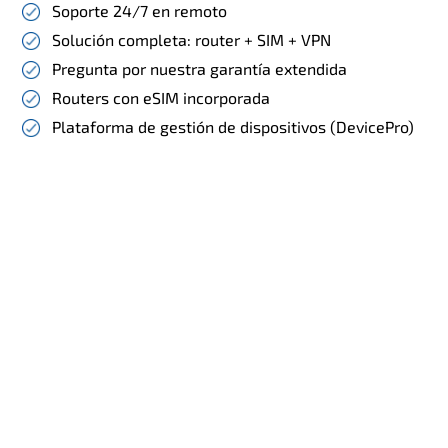
Soporte 24/7 en remoto
Solución completa: router + SIM + VPN
Pregunta por nuestra garantía extendida
Routers con eSIM incorporada
Plataforma de gestión de dispositivos (DevicePro)