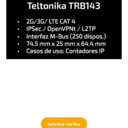
Solicitar tarifas