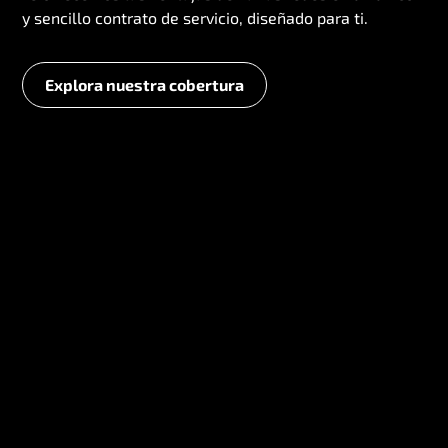
y sencillo contrato de servicio, diseñado para ti.
Explora nuestra cobertura