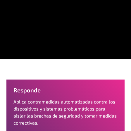
Responde
Aplica contramedidas automatizadas contra los
dispositivos y sistemas problemáticos para
aislar las brechas de seguridad y tomar medidas
correctivas.