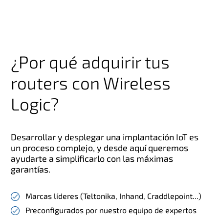
¿Por qué adquirir tus
routers con Wireless
Logic?
Desarrollar y desplegar una implantación IoT es
un proceso complejo, y desde aquí queremos
ayudarte a simplificarlo con las máximas
garantías.
Marcas líderes (Teltonika, Inhand, Craddlepoint...)
Preconfigurados por nuestro equipo de expertos