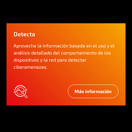
Detecta
Aprovecha la información basada en el uso y el
análisis detallado del comportamiento de los
dispositivos y la red para detectar
ciberamenazas.
Más información