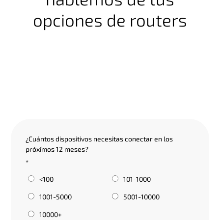
opciones de routers
1/2
¿Cuántos dispositivos necesitas conectar en los
próxímos 12 meses?
*
<100
101-1000
1001-5000
5001-10000
10000+