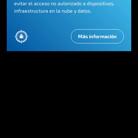
evitar el acceso no autorizado a dispositivos,
infraestructura en la nube y datos.
Más información