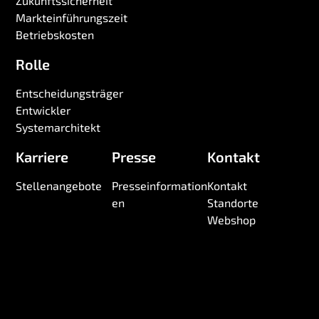
Zukunftssicherheit
Markteinführungszeit
Betriebskosten
Rolle
Entscheidungsträger
Entwickler
Systemarchitekt
Karriere
Presse
Kontakt
Stellenangebote
Presseinformation
Kontakt
en
Standorte
Webshop