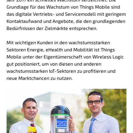
Grundlage für das Wachstum von Things Mobile sind
das digitale Vertriebs- und Servicemodell mit geringem
Kontaktaufwand und Angebote, die den grundlegenden
Bedürfnissen der Zielmärkte entsprechen.
Mit wichtigen Kunden in den wachstumsstarken
Sektoren Energie, eHealth und Mobilität ist Things
Mobile unter der Eigentümerschaft von Wireless Logic
gut positioniert, um von diesen und anderen
wachstumsstarken IoT-Sektoren zu profitieren und
neue Marktchancen zu nutzen.