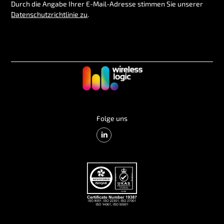
Durch die Angabe Ihrer E-Mail-Adresse stimmen Sie unserer
Datenschutzrichtlinie zu
.
Folge uns