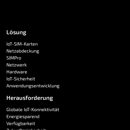
Lösung
IoT-SIM-Karten
Netzabdeckung
SIMPro
Netzwerk
Hardware
IoT-Sicherheit
Anwendungsentwicklung
Herausforderung
Globale IoT-Konnektivität
Energiesparend
Verfügbarkeit