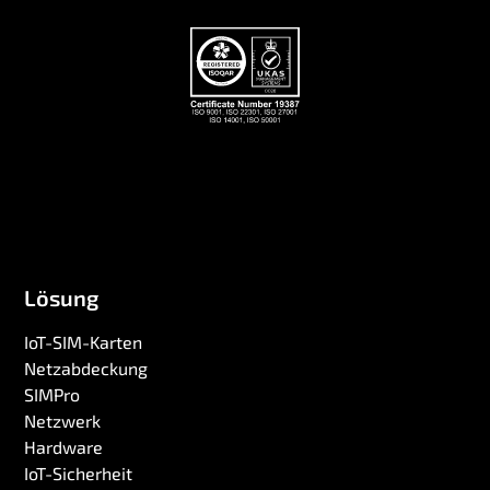
Lösung
IoT-SIM-Karten
Netzabdeckung
SIMPro
Netzwerk
Hardware
IoT-Sicherheit