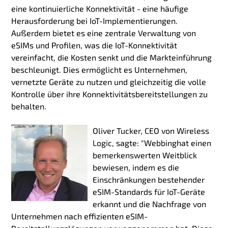
eine kontinuierliche Konnektivität - eine häufige
Herausforderung bei IoT-Implementierungen.
Außerdem bietet es eine zentrale Verwaltung von
eSIMs und Profilen, was die IoT-Konnektivität
vereinfacht, die Kosten senkt und die Markteinführung
beschleunigt. Dies ermöglicht es Unternehmen,
vernetzte Geräte zu nutzen und gleichzeitig die volle
Kontrolle über ihre Konnektivitätsbereitstellungen zu
behalten.
Oliver Tucker, CEO von Wireless
Logic, sagte: "Webbing
hat einen
bemerkenswerten Weitblick
bewiesen, indem es die
Einschränkungen bestehender
eSIM-Standards für IoT-Geräte
erkannt und die Nachfrage von
Unternehmen nach effizienten eSIM-