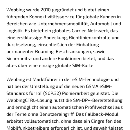
Webbing wurde 2010 gegründet und bietet einen
führenden Konnektivitätsservice für globale Kunden in
Bereichen wie Unternehmensmobilität, Automobil und
Logistik. Es bietet ein globales Carrier-Netzwerk, das
eine erstklassige Abdeckung, Richtlinienkontrolle und -
durchsetzung, einschließlich der Einhaltung
permanenter Roaming-Beschränkungen, sowie
Sicherheits- und andere Funktionen bietet, und das
alles über eine einzige globale SIM-Karte.
Webbing ist Marktführer in der eSIM-Technologie und
hat bei der Umstellung auf die neuen GSMA eSIM-
Standards für IoT (SGP.32) Pionierarbeit geleistet. Die
WebbingCTRL-Lösung nutzt die SM-DP+-Bereitstellung
und ermöglicht einen automatischen Profilwechsel aus
der Ferne ohne Benutzereingriff. Das Fallback-Modul
arbeitet vollautomatisch, ohne dass ein Eingreifen des
Mobilfunkbetreibers erforderlich ist, und gewährleistet