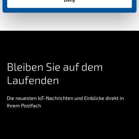
Deny
Bleiben Sie auf dem
Laufenden
Die neuesten IoT-Nachrichten und Einblicke direkt in
Ihrem Postfach