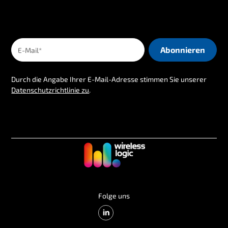
Durch die Angabe Ihrer E-Mail-Adresse stimmen Sie unserer
Datenschutzrichtlinie zu
.
Folge uns