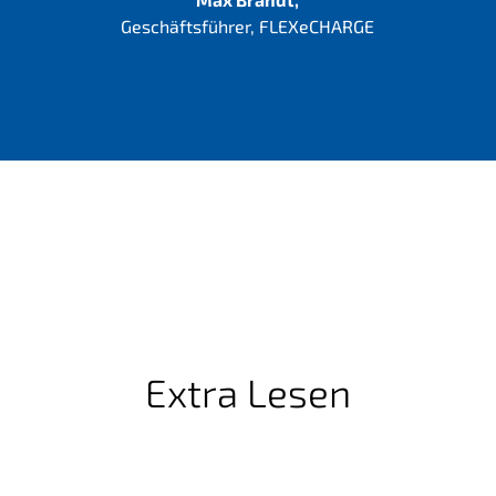
Geschäftsführer, FLEXeCHARGE
Extra Lesen