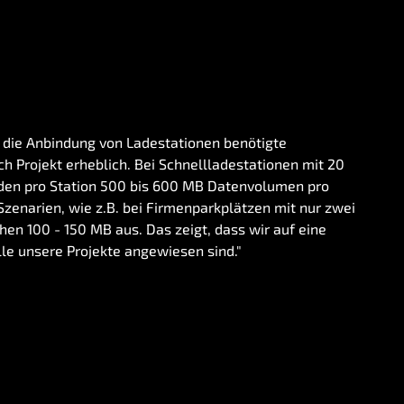
r die Anbindung von Ladestationen benötigte
ch Projekt erheblich. Bei Schnellladestationen mit 20
den pro Station 500 bis 600 MB Datenvolumen pro
Szenarien, wie z.B. bei Firmenparkplätzen mit nur zwei
hen 100 - 150 MB aus. Das zeigt, dass wir auf eine
lle unsere Projekte angewiesen sind."